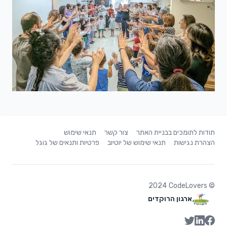
תודות לתומכים בבניית האתר
צור קשר
תנאי שימוש
הצהרת נגישות
תנאי שימוש של יוטיוב
פרטיות ותנאים של גוגל
2024
CodeLovers
©
ארגון הרוקדים