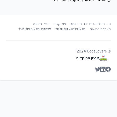
תודות לתומכים בבניית האתר
צור קשר
תנאי שימוש
הצהרת נגישות
תנאי שימוש של יוטיוב
פרטיות ותנאים של גוגל
2024
CodeLovers
©
ארגון הרוקדים