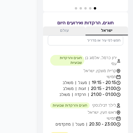
חוגים, הרקדות ואירועים היום
ישראל
עולם
ירון כרמל, אלמוג בן
חוגים והרקדות
שבועיות
עמי
קריית מוצקין, ישראל
חמישי
20:15 - 19:15
מעגל
משולב
21:00 - 20:15
זוגות
משולב
01:00 - 21:00
הרקדה
משולב
לילך דבילנסקי
חוגים והרקדות שבועיות
ראש העין, ישראל
חמישי
23:00 - 20:30
מעגל
מתקדמים