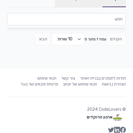
הקודם
הבא
עמוד 1 מתוך 0
תודות לתומכים בבניית האתר
צור קשר
תנאי שימוש
הצהרת נגישות
תנאי שימוש של יוטיוב
פרטיות ותנאים של גוגל
2024
CodeLovers
©
ארגון הרוקדים