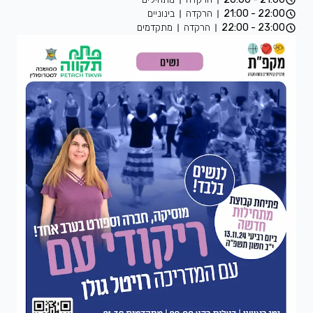
22:00 - 21:00
הרקדה
בינוניים
23:00 - 22:00
הרקדה
מתקדמים