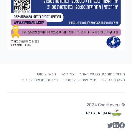
תודות לתומכים בבניית האתר
צור קשר
תנאי שימוש
הצהרת נגישות
תנאי שימוש של יוטיוב
פרטיות ותנאים של גוגל
2024
CodeLovers
©
ארגון הרוקדים