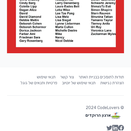
תודות לתומכים בבניית האתר
צור קשר
תנאי שימוש
הצהרת נגישות
תנאי שימוש של יוטיוב
פרטיות ותנאים של גוגל
2024
CodeLovers
©
ארגון הרוקדים