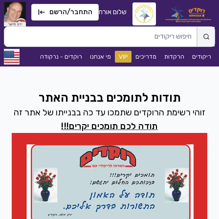
שלום אורח
התחבר/הרשם
ריקודים
הרקדות
מדריכים
VIP
מי אנחנו
רוקדים - נרקודה
תודות לתומכים בבניית האתר
זוהי רשימת הרוקדים שתמכו עד כה בבנייתו של אתר זה
תודה לכם תומכים יקרים!!!