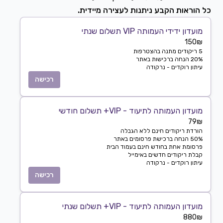
כל הוראות הקבע ניתנות לעצירה מיידית.
מועדון ידידי העמותה VIP תשלום שנתי
150₪
5 ריקודים מתנה בהצטרפות
20% הנחה ברכישות באתר
עיתון רוקדים - נרקודה
רכישה
מועדון העמותה לתיעוד - VIP+ תשלום חודשי
79₪
הורדת ריקודים חינם ללא הגבלה
50% הנחה ברכישת פרסומים באתר
פרסומת אחת בחודש חינם בעמוד הבית
קבלת ריקודים חדשים באימייל
עיתון רוקדים - נרקודה
רכישה
מועדון העמותה לתיעוד - VIP+ תשלום שנתי
880₪