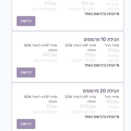
99.5₪
159.2₪
199.00₪
לפרסום
159.20₪ לפרסום
99.50₪ לפרסום
% הנחה ברכישות באתר
רכישה
חבילת 10 פרסומים
מחיר רגיל
מחיר VIP לאחר 20%
מחיר VIP+ לאחר 50%
995₪
הנחה
הנחה
497.5₪
796₪
99.50₪
לפרסום
79.60₪ לפרסום
49.75₪ לפרסום
% הנחה ברכישות באתר
רכישה
חבילת 20 פרסומים
מחיר רגיל
מחיר VIP לאחר 20%
מחיר VIP+ לאחר 50%
1592₪
הנחה
הנחה
796₪
1273.6₪
79.60₪
לפרסום
63.68₪ לפרסום
39.80₪ לפרסום
% הנחה ברכישות באתר
רכישה