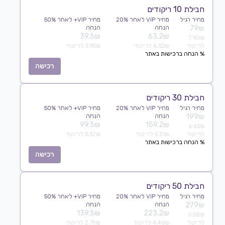
חבילת 10 ריקודים
מחיר רגיל
מחיר VIP לאחר 20%
מחיר VIP+ לאחר 50%
79₪
הנחה
הנחה
39.5₪
63.2₪
7.90₪
לריקוד
6.32₪ לריקוד
3.95₪ לריקוד
% הנחה ברכישות באתר
רכישה
חבילת 30 ריקודים
מחיר רגיל
מחיר VIP לאחר 20%
מחיר VIP+ לאחר 50%
199₪
הנחה
הנחה
99.5₪
159.2₪
6.63₪
לריקוד
5.31₪ לריקוד
3.32₪ לריקוד
% הנחה ברכישות באתר
רכישה
חבילת 50 ריקודים
מחיר רגיל
מחיר VIP לאחר 20%
מחיר VIP+ לאחר 50%
279₪
הנחה
הנחה
139.5₪
223.2₪
5.58₪
לריקוד
4.46₪ לריקוד
2.79₪ לריקוד