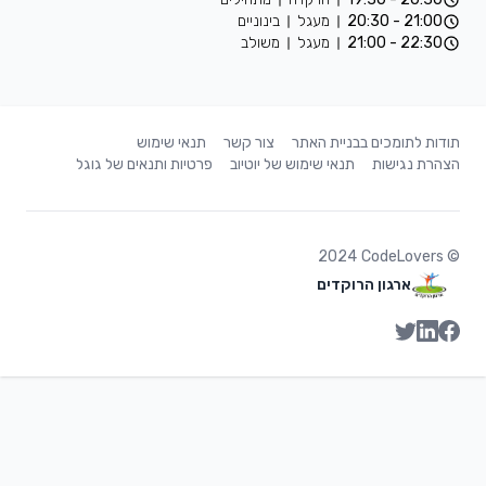
21:00 - 20:30
מעגל
בינוניים
22:30 - 21:00
מעגל
משולב
תודות לתומכים בבניית האתר
צור קשר
תנאי שימוש
הצהרת נגישות
תנאי שימוש של יוטיוב
פרטיות ותנאים של גוגל
2024
CodeLovers
©
ארגון הרוקדים