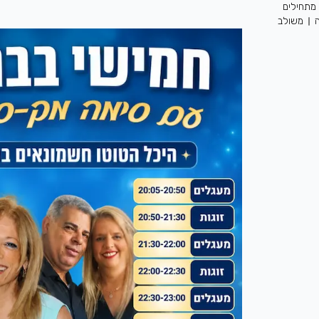
מתחילים
משולב