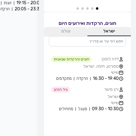
20:05 - 19:15
זוגות
23:30 - 20:05
הרקדה
חוגים, הרקדות ואירועים היום
ישראל
עולם
דדה לוסקי
חוגים והרקדות שבועיות
ספורטן, חיפה, ישראל
שישי
19:40 - 16:30
הרקדה
מתקדמים
ירון מישר
גיל הזהב
ישראל
שישי
10:30 - 09:30
מעגל
מתחילים