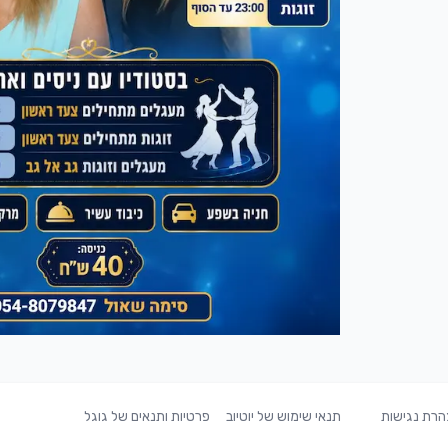
רת נגישות
תנאי שימוש של יוטיוב
פרטיות ותנאים של גוגל