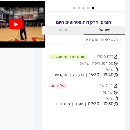
חוגים, הרקדות ואירועים היום
ישראל
עולם
דדה לוסקי
חוגים והרקדות שבועיות
ספורטן, חיפה, ישראל
שישי
19:40 - 16:30
הרקדה
מתקדמים
ירון מישר
גיל הזהב
ישראל
שישי
10:30 - 09:30
מעגל
מתחילים