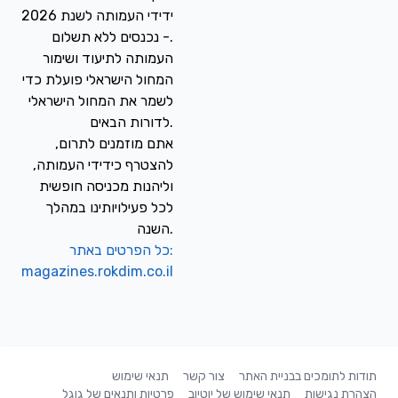
ידידי העמותה לשנת 2026
- נכנסים ללא תשלום.
העמותה לתיעוד ושימור
המחול הישראלי פועלת כדי
לשמר את המחול הישראלי
לדורות הבאים.
אתם מוזמנים לתרום,
להצטרף כידידי העמותה,
וליהנות מכניסה חופשית
לכל פעילויותינו במהלך
השנה.
כל הפרטים באתר:
magazines.rokdim.co.il
תודות לתומכים בבניית האתר
צור קשר
תנאי שימוש
הצהרת נגישות
תנאי שימוש של יוטיוב
פרטיות ותנאים של גוגל