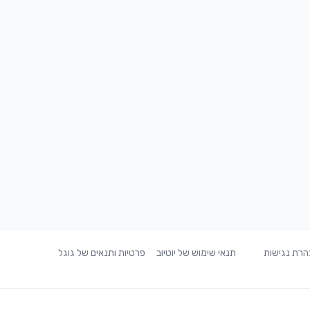
רת נגישות
תנאי שימוש של יוטיוב
פרטיות ותנאים של גוגל