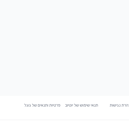
רת נגישות
תנאי שימוש של יוטיוב
פרטיות ותנאים של גוגל