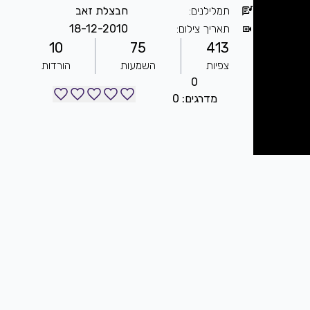
תמלילנים
:
חבצלת זאב
תאריך צילום
:
18-12-2010
10
75
413
צפיות
השמעות
הורדות
0
מדרגים: 0