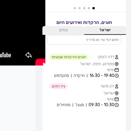
חוגים, הרקדות ואירועים היום
ישראל
עולם
דדה לוסקי
חוגים והרקדות שבועיות
ספורטן, חיפה, ישראל
שישי
19:40 - 16:30
הרקדה
מתקדמים
ירון מישר
גיל הזהב
ישראל
שישי
10:30 - 09:30
מעגל
מתחילים