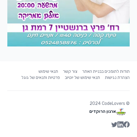
תודות לתומכים בבניית האתר
צור קשר
תנאי שימוש
הצהרת נגישות
תנאי שימוש של יוטיוב
פרטיות ותנאים של גוגל
2024
CodeLovers
©
ארגון הרוקדים