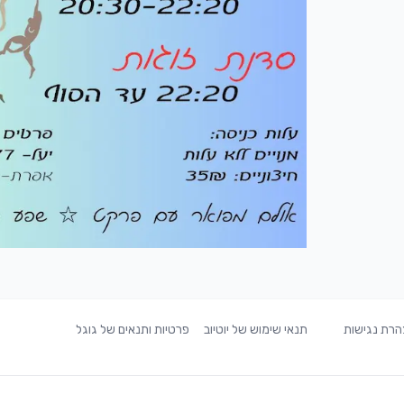
רת נגישות
תנאי שימוש של יוטיוב
פרטיות ותנאים של גוגל