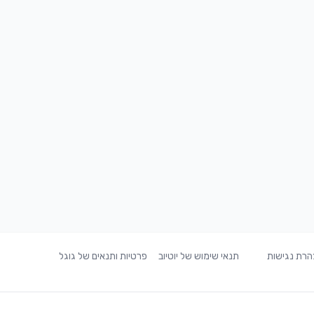
רת נגישות
תנאי שימוש של יוטיוב
פרטיות ותנאים של גוגל