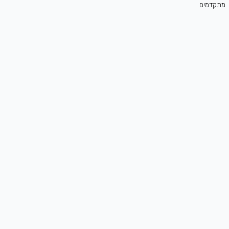
מתקדמים