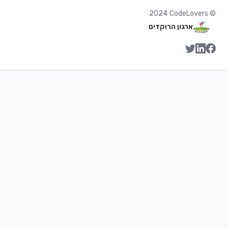
2024
CodeLovers
©
ארגון הרוקדים