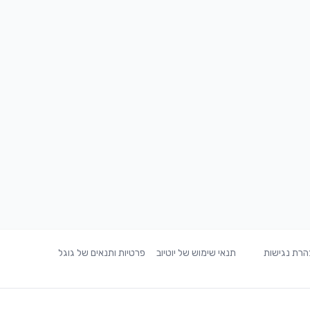
רת נגישות
תנאי שימוש של יוטיוב
פרטיות ותנאים של גוגל