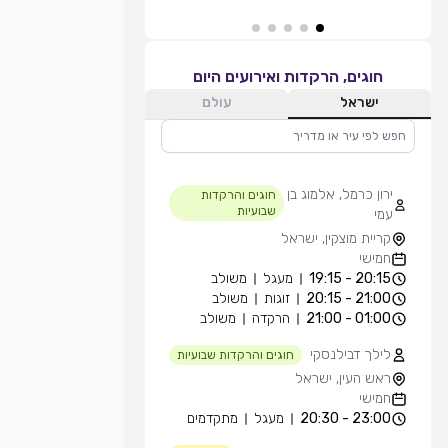
חוגים, הרקדות ואירועים היום
ישראל
עולם
ירון כרמל, אלמוג בן
חוגים והרקדות
שבועיות
עמי
קריית מוצקין, ישראל
חמישי
20:15 - 19:15
מעגל
משולב
21:00 - 20:15
זוגות
משולב
01:00 - 21:00
הרקדה
משולב
לילך דבילנסקי
חוגים והרקדות שבועיות
ראש העין, ישראל
חמישי
23:00 - 20:30
מעגל
מתקדמים