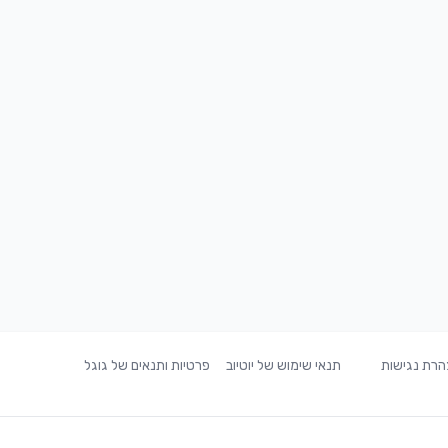
רת נגישות
תנאי שימוש של יוטיוב
פרטיות ותנאים של גוגל