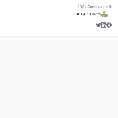
2024
CodeLovers
©
ארגון הרוקדים