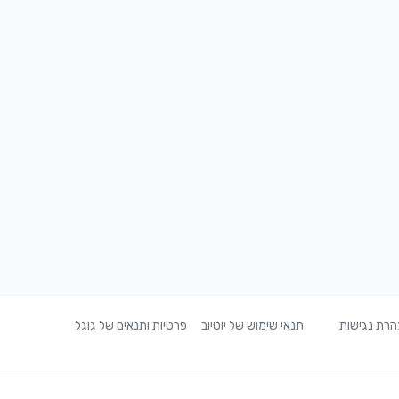
רת נגישות
תנאי שימוש של יוטיוב
פרטיות ותנאים של גוגל