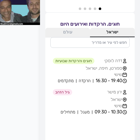
חוגים, הרקדות ואירועים היום
ישראל
עולם
דדה לוסקי
חוגים והרקדות שבועיות
ספורטן, חיפה, ישראל
שישי
19:40 - 16:30
הרקדה
מתקדמים
ירון מישר
גיל הזהב
ישראל
שישי
10:30 - 09:30
מעגל
מתחילים