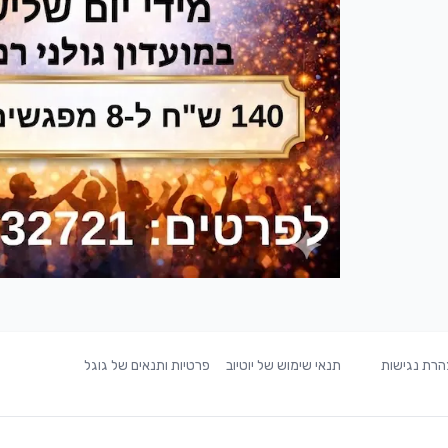
רת נגישות
תנאי שימוש של יוטיוב
פרטיות ותנאים של גוגל