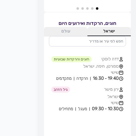
חוגים, הרקדות ואירועים היום
ישראל
עולם
דדה לוסקי
חוגים והרקדות שבועיות
ספורטן, חיפה, ישראל
שישי
19:40 - 16:30
הרקדה
מתקדמים
ירון מישר
גיל הזהב
ישראל
שישי
10:30 - 09:30
מעגל
מתחילים