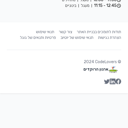
12:45 - 11:15
מעגל
בינוניים
תודות לתומכים בבניית האתר
צור קשר
תנאי שימוש
הצהרת נגישות
תנאי שימוש של יוטיוב
פרטיות ותנאים של גוגל
2024
CodeLovers
©
ארגון הרוקדים