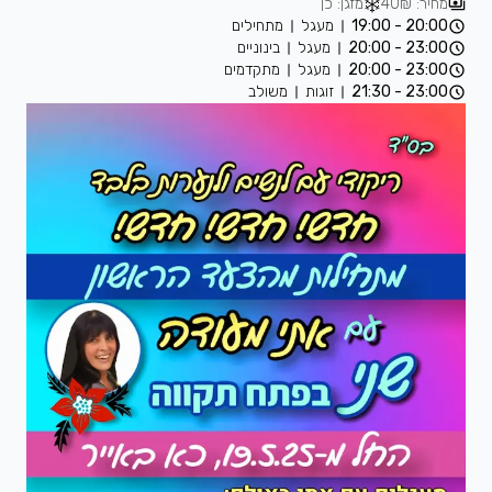
מחיר: 40₪
מזגן: כן
20:00 - 19:00
מעגל
מתחילים
23:00 - 20:00
מעגל
בינוניים
23:00 - 20:00
מעגל
מתקדמים
23:00 - 21:30
זוגות
משולב