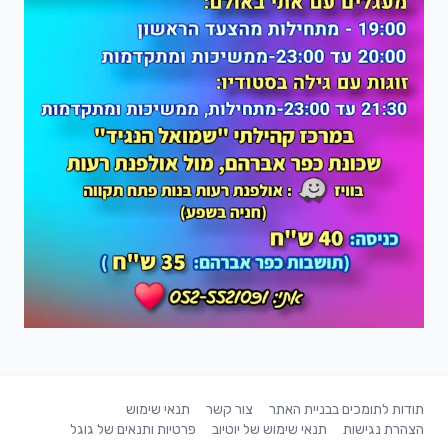
תודות לתומכים בבניית האתר
צור קשר
תנאי שימוש
הצהרת נגישות
תנאי שימוש של יוטיוב
פרטיות ותנאים של גוגל