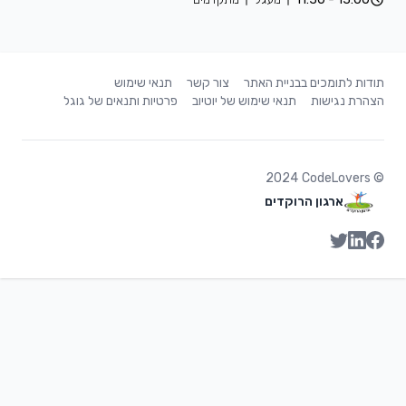
תודות לתומכים בבניית האתר
צור קשר
תנאי שימוש
הצהרת נגישות
תנאי שימוש של יוטיוב
פרטיות ותנאים של גוגל
2024
CodeLovers
©
ארגון הרוקדים