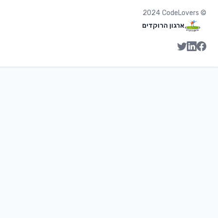
2024
CodeLovers
©
ארגון הרוקדים