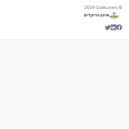
2024
CodeLovers
©
ארגון הרוקדים