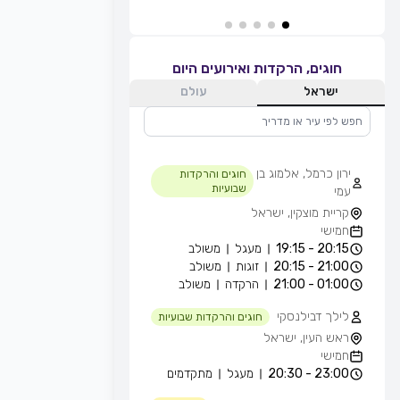
חוגים, הרקדות ואירועים היום
ישראל
עולם
ירון כרמל, אלמוג בן
חוגים והרקדות
שבועיות
עמי
קריית מוצקין, ישראל
חמישי
20:15 - 19:15
מעגל
משולב
21:00 - 20:15
זוגות
משולב
01:00 - 21:00
הרקדה
משולב
לילך דבילנסקי
חוגים והרקדות שבועיות
ראש העין, ישראל
חמישי
23:00 - 20:30
מעגל
מתקדמים