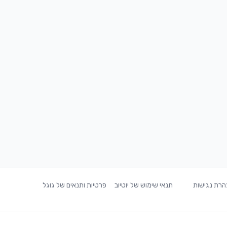
רת נגישות
תנאי שימוש של יוטיוב
פרטיות ותנאים של גוגל