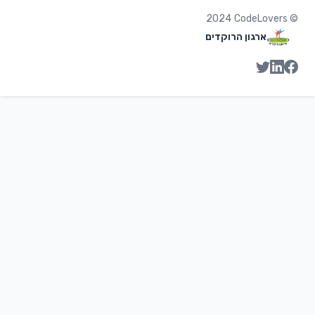
2024
CodeLovers
©
ארגון הרוקדים