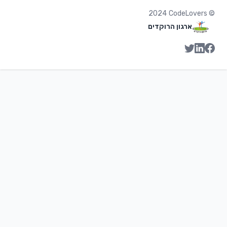
2024
CodeLovers
©
ארגון הרוקדים