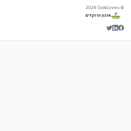
2024
CodeLovers
©
ארגון הרוקדים