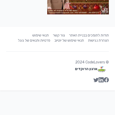
תודות לתומכים בבניית האתר
צור קשר
תנאי שימוש
הצהרת נגישות
תנאי שימוש של יוטיוב
פרטיות ותנאים של גוגל
2024
CodeLovers
©
ארגון הרוקדים