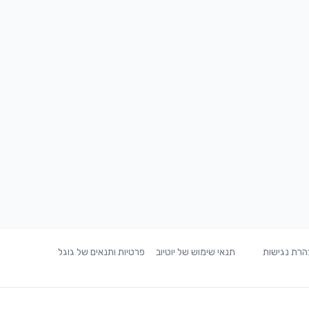
רת נגישות
תנאי שימוש של יוטיוב
פרטיות ותנאים של גוגל