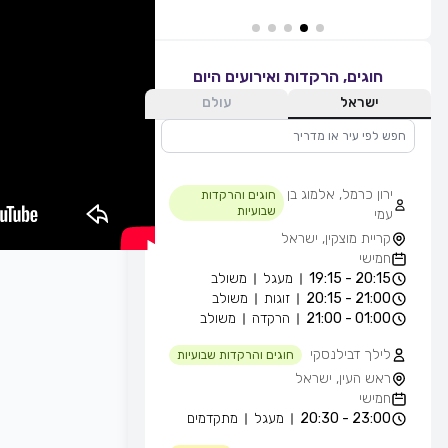
חוגים, הרקדות ואירועים היום
ישראל
עולם
ירון כרמל, אלמוג בן
חוגים והרקדות
שבועיות
עמי
קריית מוצקין, ישראל
חמישי
20:15 - 19:15
מעגל
משולב
21:00 - 20:15
זוגות
משולב
01:00 - 21:00
הרקדה
משולב
לילך דבילנסקי
חוגים והרקדות שבועיות
ראש העין, ישראל
חמישי
23:00 - 20:30
מעגל
מתקדמים