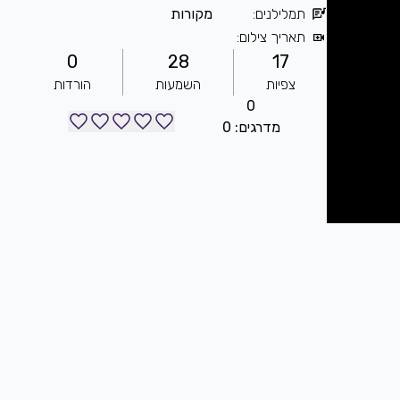
תמלילנים
:
מקורות
תאריך צילום
:
0
28
17
צפיות
השמעות
הורדות
0
מדרגים: 0