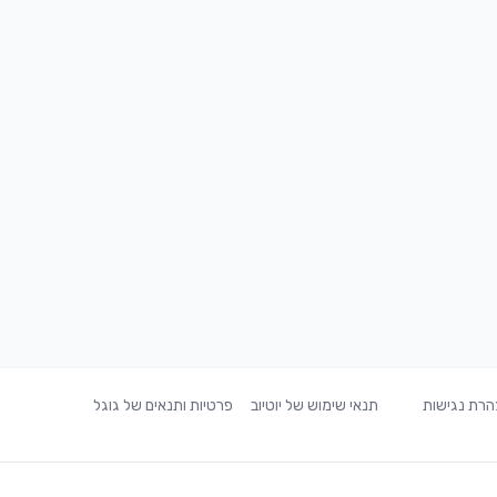
רת נגישות
תנאי שימוש של יוטיוב
פרטיות ותנאים של גוגל