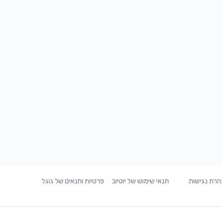
רת נגישות
תנאי שימוש של יוטיוב
פרטיות ותנאים של גוגל