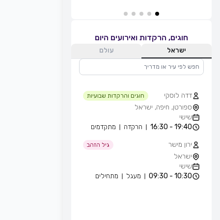
חוגים, הרקדות ואירועים היום
ישראל
עולם
דדה לוסקי
חוגים והרקדות שבועיות
ספורטן, חיפה, ישראל
שישי
19:40 - 16:30
הרקדה
מתקדמים
ירון מישר
גיל הזהב
ישראל
שישי
10:30 - 09:30
מעגל
מתחילים