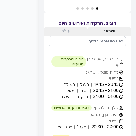
חוגים, הרקדות ואירועים היום
ישראל
עולם
ירון כרמל, אלמוג בן
חוגים והרקדות
שבועיות
עמי
קריית מוצקין, ישראל
חמישי
20:15 - 19:15
מעגל
משולב
21:00 - 20:15
זוגות
משולב
01:00 - 21:00
הרקדה
משולב
לילך דבילנסקי
חוגים והרקדות שבועיות
ראש העין, ישראל
חמישי
23:00 - 20:30
מעגל
מתקדמים