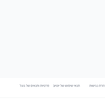
רת נגישות
תנאי שימוש של יוטיוב
פרטיות ותנאים של גוגל