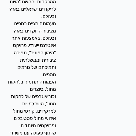
ההרקדות וההשתלמויות
לריקודים ישראליים בארץ
ובעולם.
העמותה תגייס כספים
מציבור הרוקדים בארץ
ובעולם, באמצעות אתר
אינטרנט ייעודי, פרויקט
"מימון המונים", תמיכה
ציבורית וממשלתית
ותמיכתם של גורמים
נוספים.
העמותה תתמוך בלהקות
מחול, ביוצרים
וכוריאוגרפים של להקות
מחול, השתלמויות
למרקידים, קורסי מחול
אירועי מחול פסטיבלים
ופרויקטים מיוחדים.
שיתוף פעולה עם משרדי