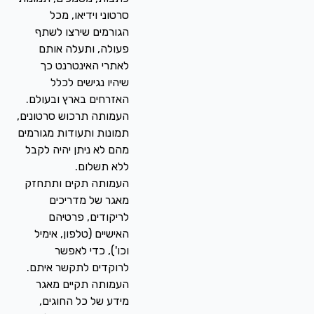
סרטוני וידיאו, מכל
הגורמים שירצו לשתף
פעולה, ותעלה אותם
לאתרי האינטרנט כך
שיהיו נגישים לכלל
האזרחים בארץ ובעולם.
העמותה תרכוש סרטונים,
תמונות ותעודות מגורמים
מהם לא ניתן יהיה לקבל
ללא תשלום.
העמותה תקים ותתחזק
מאגר של מדריכים
לריקודים, פרטיהם
האישיים (טלפון, אימיל
וכו'), כדי לאפשר
לרוקדים לתקשר איתם.
העמותה תקיים מאגר
מידע של כל החוגים,