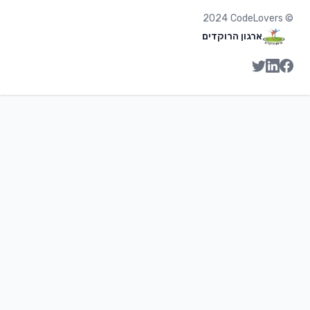
2024
CodeLovers
©
ארגון הרוקדים