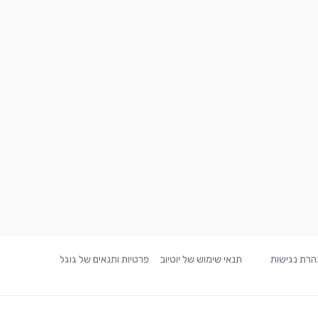
רת נגישות
תנאי שימוש של יוטיוב
פרטיות ותנאים של גוגל