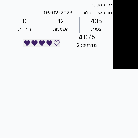
תמלילנים
:
תאריך צילום
:
03-02-2023
0
12
405
צפיות
השמעות
הורדות
4.0
5 /
מדרגים: 2