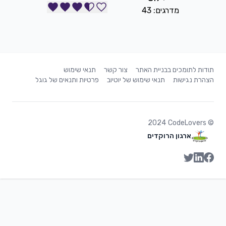
43
ת האתר
צור קשר
תנאי שימוש
י שימוש של יוטיוב
פרטיות ותנאים של גוגל
20
ים