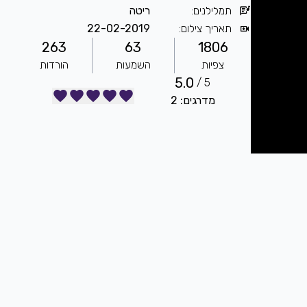
תמלילנים
:
ריטה
תאריך צילום
:
22-02-2019
263
63
1806
צפיות
השמעות
הורדות
5.0
5 /
מדרגים: 2