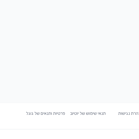
רת נגישות
תנאי שימוש של יוטיוב
פרטיות ותנאים של גוגל