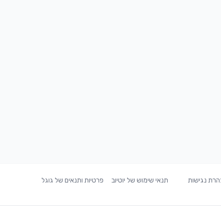
רת נגישות
תנאי שימוש של יוטיוב
פרטיות ותנאים של גוגל