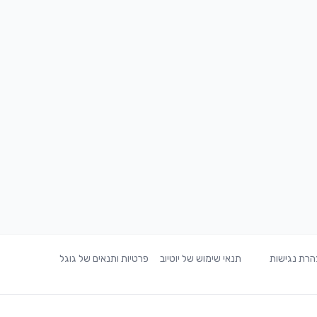
רת נגישות
תנאי שימוש של יוטיוב
פרטיות ותנאים של גוגל