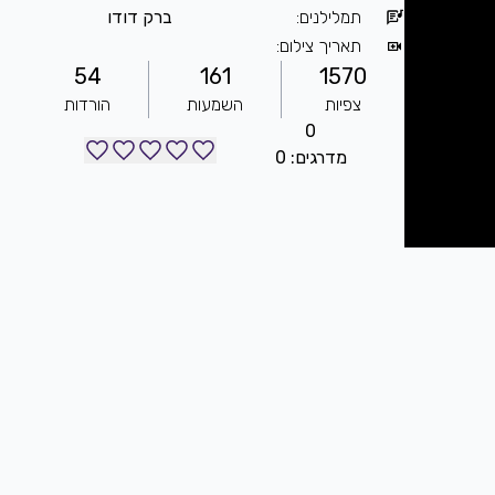
תמלילנים
:
ברק דודו
תאריך צילום
:
54
161
1570
צפיות
השמעות
הורדות
0
מדרגים: 0