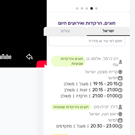
חוגים, הרקדות ואירועים היום
ישראל
עולם
ירון כרמל, אלמוג בן
חוגים והרקדות
שבועיות
עמי
קריית מוצקין, ישראל
חמישי
20:15 - 19:15
מעגל
משולב
21:00 - 20:15
זוגות
משולב
01:00 - 21:00
הרקדה
משולב
לילך דבילנסקי
חוגים והרקדות שבועיות
ראש העין, ישראל
חמישי
23:00 - 20:30
מעגל
מתקדמים