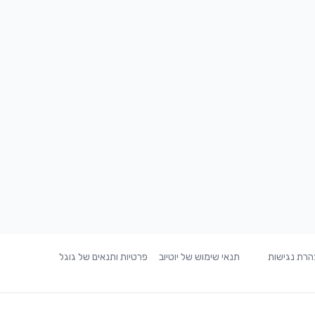
רת נגישות
תנאי שימוש של יוטיוב
פרטיות ותנאים של גוגל