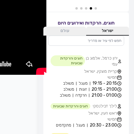
חוגים, הרקדות ואירועים היום
ישראל
עולם
ירון כרמל, אלמוג בן
חוגים והרקדות
שבועיות
עמי
קריית מוצקין, ישראל
חמישי
20:15 - 19:15
מעגל
משולב
21:00 - 20:15
זוגות
משולב
01:00 - 21:00
הרקדה
משולב
לילך דבילנסקי
חוגים והרקדות שבועיות
ראש העין, ישראל
חמישי
23:00 - 20:30
מעגל
מתקדמים